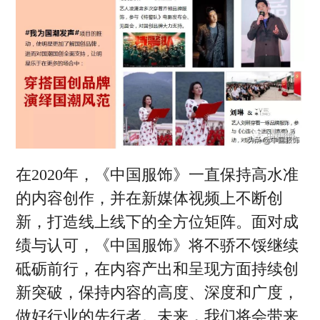
在2020年，《中国服饰》一直保持高水准
的内容创作，并在新媒体视频上不断创
新，打造线上线下的全方位矩阵。面对成
绩与认可，《中国服饰》将不骄不馁继续
砥砺前行，在内容产出和呈现方面持续创
新突破，保持内容的高度、深度和广度，
做好行业的先行者。未来，我们将会带来