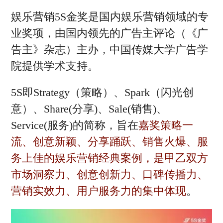
娱乐营销5S金奖是国内娱乐营销领域的专
业奖项，由国内领先的广告主评论（《广
告主》杂志）主办，中国传媒大学广告学
院提供学术支持。
5S即Strategy（策略）、Spark（闪光创
意）、Share(分享)、Sale(销售)、
Service(服务)的简称，旨在
嘉奖策略一
流、创意新颖、分享踊跃、销售火爆、服
务上佳的娱乐营销经典案例，是甲乙双方
市场洞察力、创意创新力、口碑传播力、
营销实效力、用户服务力的集中体现
。