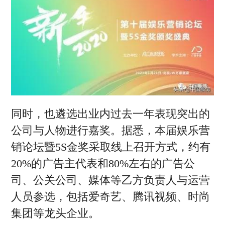
同时，也遴选出业内过去一年表现突出的
公司与人物进行嘉奖。据悉，本届娱乐营
销论坛暨5S金奖采取线上召开方式，约有
20%的广告主代表和80%左右的广告公
司、公关公司、媒体等乙方负责人与运营
人员参选，包括爱奇艺、腾讯视频、时尚
集团等龙头企业。