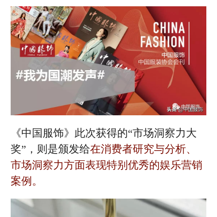
《中国服饰》此次获得的“市场洞察力大
奖”，则是颁发给
在消费者研究与分析、
市场洞察力方面表现特别优秀的娱乐营销
案例。