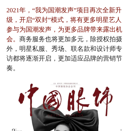
2021年，“我为国潮发声”项目再次全新升
级，开启“双封”模式，将有更多明星艺人
参与为国潮发声，为更多品牌带来露出机
会。
商务服务也将更加多元，除授权拍摄
外，明星私服、秀场、联名款和设计师专
访都将逐渐开启，更加适应品牌的营销节
奏。