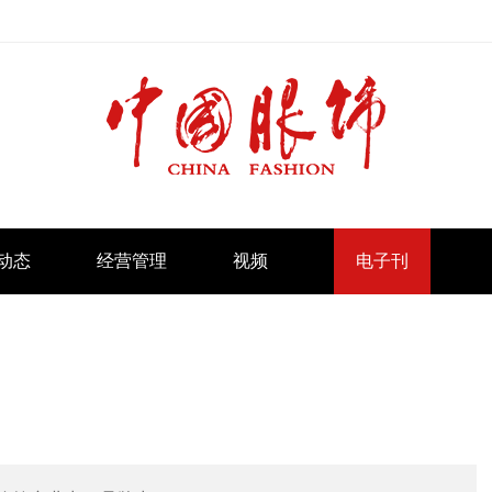
动态
经营管理
视频
电子刊