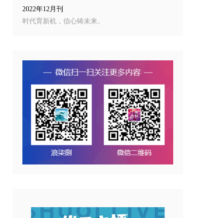
2022年12月刊
时代育新机，信心铸未来。