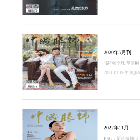
2020年5月刊
“链”动全球 至
2021-01-06中国
2022年11月
ESG：新价值锚点