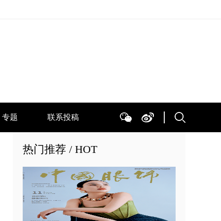
专题
联系投稿
热门推荐 / HOT