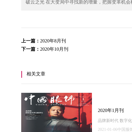
破云之光 在大变局中寻找新的增量，把握变革机会
上一篇：
2020年8月刊
下一篇：
2020年10月刊
相关文章
2020年1月刊
品牌新时代 数字
2021-01-06中国