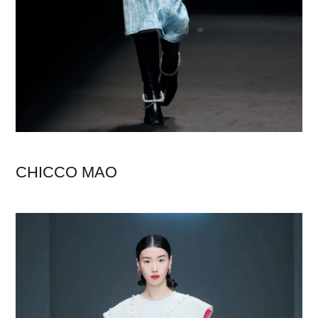
CHICCO MAO