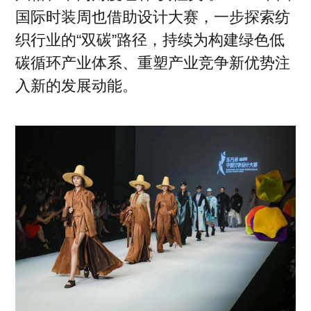
国际时装周也借助设计大赛，一步探索纺
织行业的“双碳”路径，持续为构建绿色低
碳循环产业体系、重塑产业竞争新优势注
入新的发展动能。