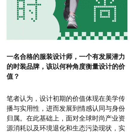
一名合格的服装设计师，一个有发展潜力
的时装品牌，该以何种角度衡量设计的价
值？
笔者认为，设计初期的价值体现在美学传
播与实用性，进而发展到情感认同与身份
归属。在此基础上，面对全球时尚产业资
源消耗以及环境退化和生态污染现状，实