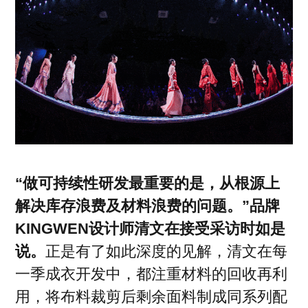
“做可持续性研发最重要的是，从根源上
解决库存浪费及材料浪费的问题。”品牌
KINGWEN设计师清文在接受采访时如是
说。
正是有了如此深度的见解，清文在每
一季成衣开发中，都注重材料的回收再利
用，将布料裁剪后剩余面料制成同系列配