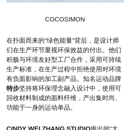
COCOSIMON
在扑面而来的“绿色能量”背后，是设计师
们在生产环节重视环保效益的付出。他们
积极与环境友好型工厂合作，采用可持续
生产标准，在生产过程中拒绝使用对环境
有负面影响的加工副产品。知名运动品牌
特步
坚持将环保理念融入设计中，使用可
回收材料制成的面料纤维，产出集时尚、
功能于一身的运动单品。
CINDY WEI ZHANG STUDIO
推出的“大