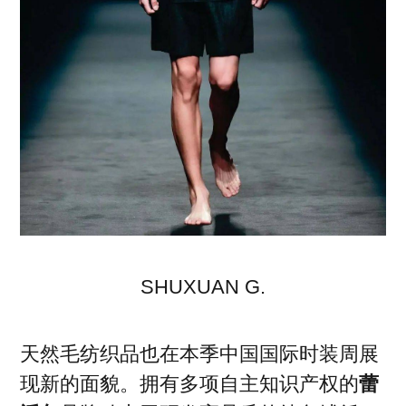
SHUXUAN G.
天然毛纺织品也在本季中国国际时装周展
现新的面貌。拥有多项自主知识产权的
蕾