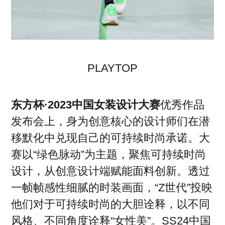
PLAYTOP
东方杯·2023中国女装设计大赛
优秀作品
发布会上，身为创意核心的设计师们在潜
移默化中兑现自己的可持续时尚承诺。大
赛以“绿色脉动”为主题，聚焦可持续时尚
设计，从创意设计端赋能面料创新。透过
一帧帧感性细腻的时装画面，“Z世代”投映
他们对于可持续时尚的大胆诠释，以不同
风格、不同角度诠释“女性美”。SS24中国