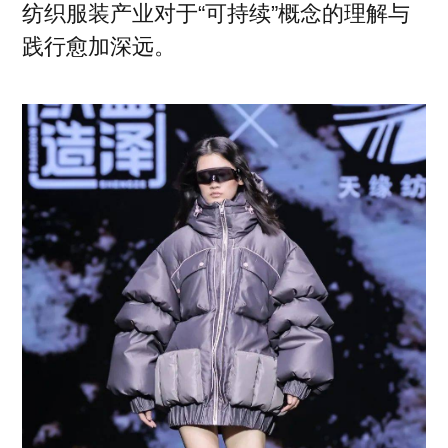
纺织服装产业对于“可持续”概念的理解与
践行愈加深远。