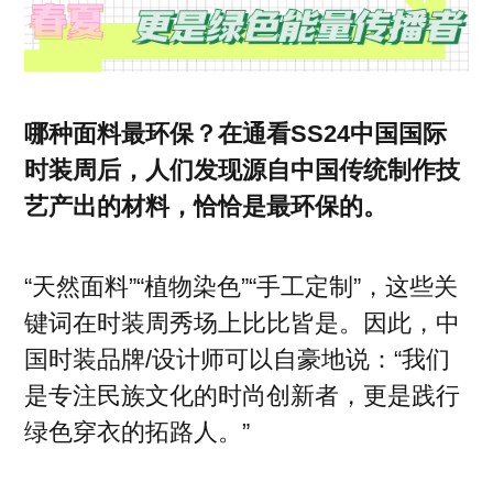
哪种面料最环保？在通看SS24中国国际
时装周后，人们发现源自中国传统制作技
艺产出的材料，恰恰是最环保的。
“天然面料”“植物染色”“手工定制”，这些关
键词在时装周秀场上比比皆是。因此，中
国时装品牌/设计师可以自豪地说：“我们
是专注民族文化的时尚创新者，更是践行
绿色穿衣的拓路人。”