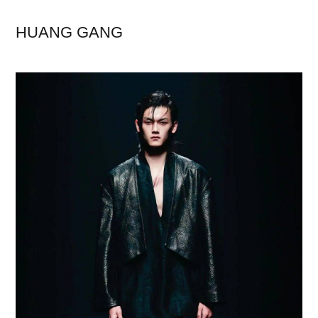
HUANG GANG