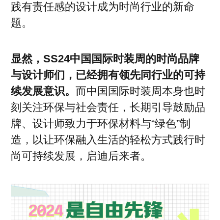
践有责任感的设计成为时尚行业的新命
题。
显然，SS24中国国际时装周的时尚品牌
与设计师们，已经拥有领先同行业的可持
续发展意识。
而中国国际时装周本身也时
刻关注环保与社会责任，长期引导鼓励品
牌、设计师致力于环保材料与“绿色”制
造，以让环保融入生活的轻松方式践行时
尚可持续发展，启迪后来者。