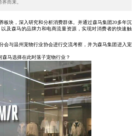
跨界而来。
养板块，深入研究和分析消费群体。并通过森马集团20多年沉
，以及森马的品牌力和电商流量资源，实现对消费者的快速触
分会与温州宠物行业协会进行交流考察，并为森马集团进入宠
何森马选择在此时落子宠物行业？