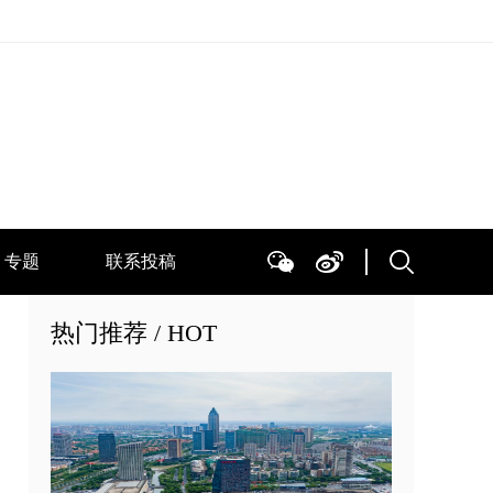
专题
联系投稿
热门推荐 / HOT