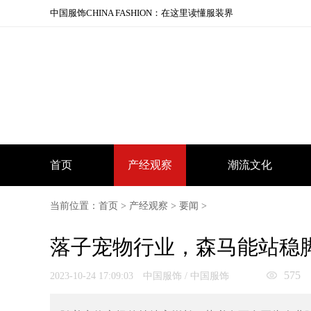
中国服饰CHINA FASHION：在这里读懂服装界
首页
产经观察
潮流文化
当前位置：
首页
>
产经观察
>
要闻
>
落子宠物行业，森马能站稳
575
2023-10-24 17:09:03 中国服饰 / 中国服饰