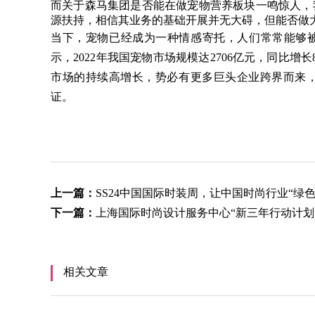
而关于森马集团是否能在做宠物营养板块一鸣惊人，
源扶持，相信其业务的基础开展并无大碍，但能否做
当下，宠物已经成为一种情感寄托，人们常常能够被他
示，2022年我国宠物市场规模达2706亿元，同比增长
市场的持续高增长，势必有更多巨头企业跨界而来
证。
上一篇：
SS24中国国际时装周，让中国时尚行业“绿色
下一篇：
上海国际时尚设计服务中心“新三年行动计划
相关文章