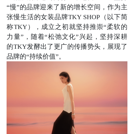
“慢”的品牌迎来了新的增长空间，作为主
张慢生活的女装品牌TKY SHOP（以下简
称TKY），成立之初就坚持推崇“柔软的
力量”，随着“松弛文化”兴起，坚持深耕
的TKY发酵出了更广的传播势头，展现了
品牌的“持续价值”。