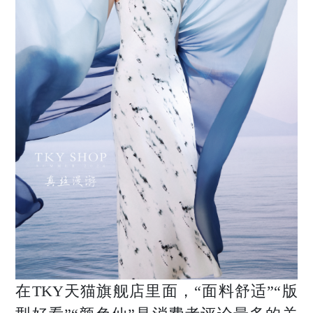
在TKY天猫旗舰店里面，“面料舒适”“版