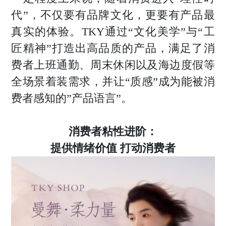
代”，不仅要有品牌文化，更要有产品最
真实的体验。TKY通过“文化美学”与“工
匠精神”打造出高品质的产品，满足了消
费者上班通勤、周末休闲以及海边度假等
全场景着装需求，并让“质感”成为能被消
费者感知的”产品语言”。
消费者粘性进阶：
提供情绪价值 打动消费者