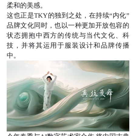
柔和的美感。
这也正是TKY的独到之处，在持续“内化”
品牌文化同时，也以一种更加开放包容的
状态拥抱中西方的传统与当代文化、科
技，并将其运用于服装设计和品牌传播
中。