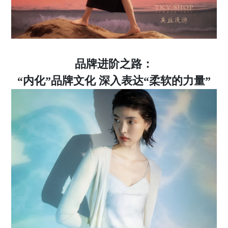
品牌进阶之路：
“内化”品牌文化 深入表达“柔软的力量”