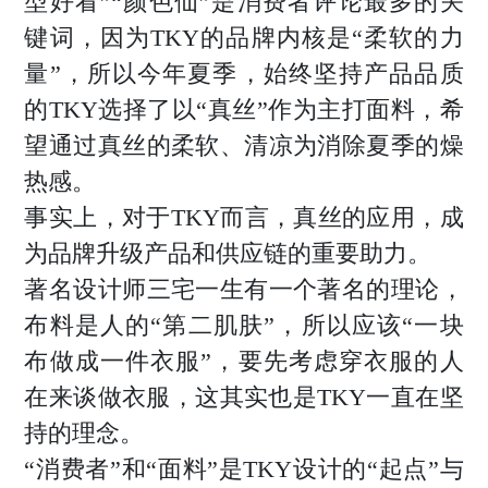
型好看”“颜色仙”是消费者评论最多的关
键词，因为TKY的品牌内核是“柔软的力
量”，所以今年夏季，始终坚持产品品质
的TKY选择了以“真丝”作为主打面料，希
望通过真丝的柔软、清凉为消除夏季的燥
热感。
事实上，对于TKY而言，真丝的应用，成
为品牌升级产品和供应链的重要助力。
著名设计师三宅一生有一个著名的理论，
布料是人的“第二肌肤”，所以应该“一块
布做成一件衣服”，要先考虑穿衣服的人
在来谈做衣服，这其实也是TKY一直在坚
持的理念。
“消费者”和“面料”是TKY设计的“起点”与