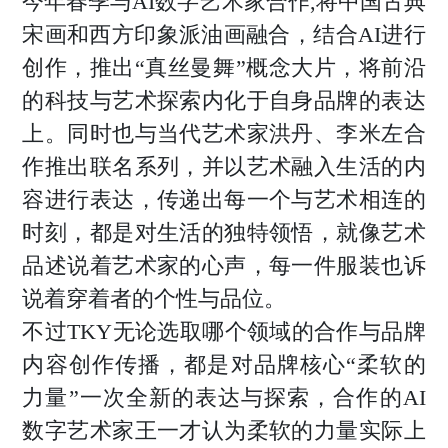
今年春季与AI数字艺术家合作,将中国古典
宋画和西方印象派油画融合，结合AI进行
创作，推出“真丝曼舞”概念大片，将前沿
的科技与艺术探索内化于自身品牌的表达
上。同时也与当代艺术家洪丹、李米左合
作推出联名系列，并以艺术融入生活的内
容进行表达，传递出每一个与艺术相连的
时刻，都是对生活的独特领悟，就像艺术
品述说着艺术家的心声，每一件服装也诉
说着穿着者的个性与品位。
不过TKY无论选取哪个领域的合作与品牌
内容创作传播，都是对品牌核心“柔软的
力量”一次全新的表达与探索，合作的AI
数字艺术家王一才认为柔软的力量实际上