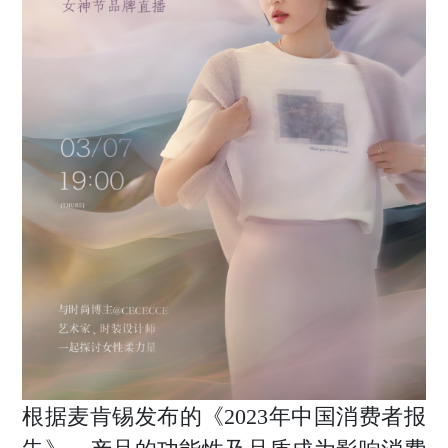
根据麦肯锡发布的《2023年中国消费者报