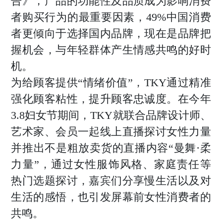
告》，产品的功能性及品质成为影响消费
者购买行为的最重要因素，49%中国消费
者更倾向于选择国内品牌，现在是品牌把
握机会，与年轻群体产生情感共鸣的好时
机。
为给顾客提供“情绪价值”，TKY通过精准
强化顾客粘性，提升顾客忠诚度。在今年
3.8妇女节期间，TKY就联合品牌设计师、
艺术家、会员一起线上直播探讨女性力量
并推出不是粗放卖货的直播内容“曼舞·柔
力量”，通过女性服饰风格、家庭责任等
热门选题探讨，嘉宾们分享慢生活以及对
生活的感悟，也引发屏幕前女性消费者的
共鸣。