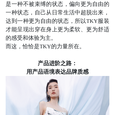
是一种不被束缚的状态，偏向更为自由的
一种状态，自己从日常生活中超脱出来，
达到一种更为自由的状态，所以TKY服装
才能呈现出穿在身上更为柔软、更为舒适
的感受和体验为主。
而这，恰恰是TKY的力量所在。
产品进阶之路：
用产品语境表达品牌质感