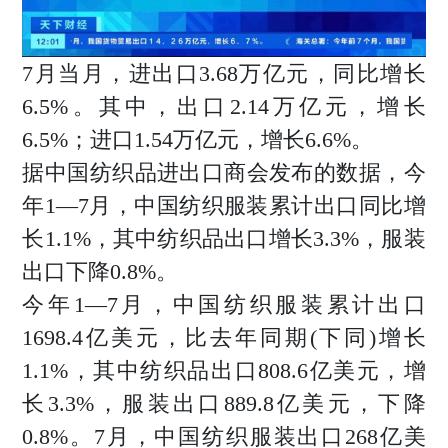
7月当月，进出口3.68万亿元，同比增长
6.5%。其中，出口2.14万亿元，增长
6.5%；进口1.54万亿元，增长6.6%。
据中国纺织品进出口商会发布的数据，今
年1—7月，中国纺织服装累计出口同比增
长1.1%，其中纺织品出口增长3.3%，服装
出口下降0.8%。
今年1—7月，中国纺织服装累计出口
1698.4亿美元，比去年同期(下同)增长
1.1%，其中纺织品出口808.6亿美元，增
长3.3%，服装出口889.8亿美元，下降
0.8%。7月，中国纺织服装出口268亿美