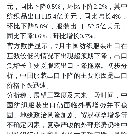
元，同比下降0.5%，环比下降2.2%，其中
纺织品出口115.4亿美元，同比增长4%，
环比下降5.8%，服装出口152.5亿美元，
同比下降3.6%，环比增长0.7%。
官方数据显示，7月中国纺织服装出口在
基数较低的情况下出现超预期下降，出口
负增长主要受服装出口下降拖累。初步分
析，中国服装出口下降的主要原因是出口
价格下跌迅速。
分析称，展望三季度及未来一段时间，中
国纺织服装出口仍面临外需增势并不稳
固、地缘政治风险加剧、贸易壁垒增多等
不确定因素，复杂严峻的外部形势仍给中