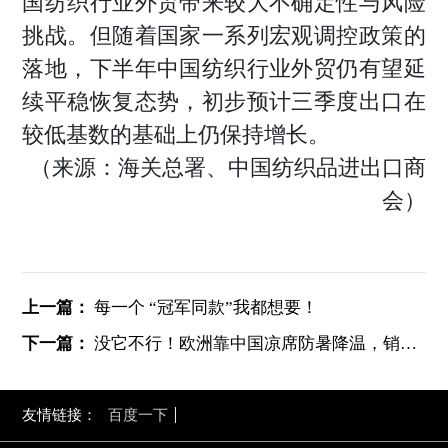
国纺织行业外贸带来较大不确定性与风险
挑战。但随着国家一系列宏观调控政策的
落地，下半年中国纺织行业外贸仍有望延
续平稳恢复态势，初步预计三季度出口在
较低基数的基础上仍保持增长。
（来源：海关总署、中国纺织品进出口商
会）
上一篇：
每一个 “冠军同款”我都想要！
下一篇：
没它不行！欧洲靠中国凉席防暑降温，销量暴涨288%
友情链接：
百度一下