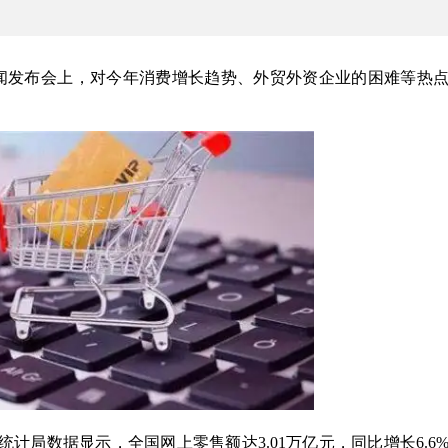
新闻发布会上，对今年消费增长趋势、外贸外资企业的困难等热
计局数据显示，全国网上零售额达3.01万亿元，同比增长6.6