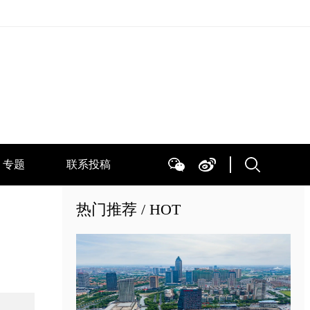
专题
联系投稿
热门推荐 / HOT