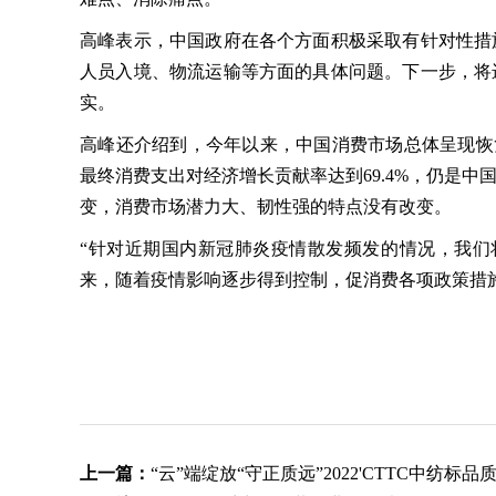
高峰表示，中国政府在各个方面积极采取有针对性措
人员入境、物流运输等方面的具体问题。下一步，将
实。
高峰还介绍到，今年以来，中国消费市场总体呈现恢复
最终消费支出对经济增长贡献率达到69.4%，仍是
变，消费市场潜力大、韧性强的特点没有改变。
“针对近期国内新冠肺炎疫情散发频发的情况，我们
来，随着疫情影响逐步得到控制，促消费各项政策措
上一篇：
“云”端绽放“守正质远”2022'CTTC中纺标