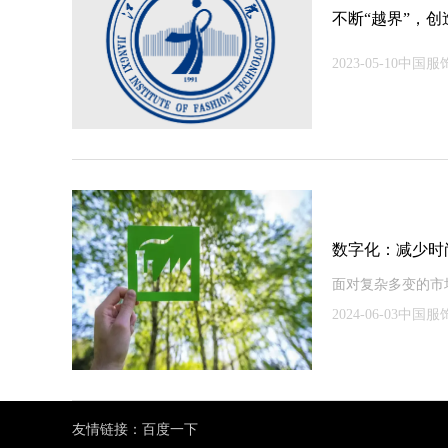
不断“越界”，创
2023-05-10中国
数字化：减少时
面对复杂多变的市
2024-06-03中国服饰 /
友情链接：
百度一下