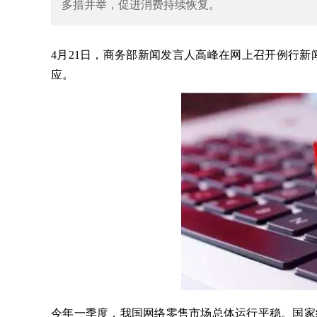
多措并举，促进消费持续恢复。
4月21日，商务部新闻发言人高峰在网上召开例行
应。
今年一季度，我国网络零售市场总体运行平稳。国家统