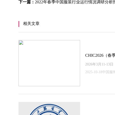
下一篇：
2022年春季中国服装行业运行情况调研分析
相关文章
CHIC2026
2026年3月11-
2025-10-18中国