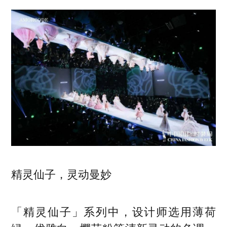
精灵仙子，灵动曼妙
「精灵仙子」系列中，设计师选用薄荷