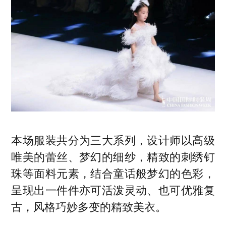
本场服装共分为三大系列，设计师以高级
唯美的蕾丝、梦幻的细纱，精致的刺绣钉
珠等面料元素，结合童话般梦幻的色彩，
呈现出一件件亦可活泼灵动、也可优雅复
古，风格巧妙多变的精致美衣。