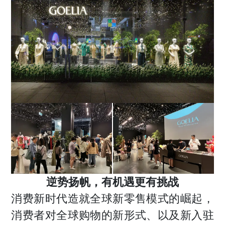
逆势扬帆，有机遇更有挑战
消费新时代造就全球新零售模式的崛起，
消费者对全球购物的新形式、以及新入驻