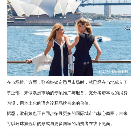
在市场推广方面，歌莉娅锁定悉尼市场时，就已经在当地成立了
事业部，来做澳洲市场的专项推广与服务。充分考虑本地的消费
习惯，用本土化的语言诠释品牌带来的价值。
据悉，歌莉娅也正在同步拓展更多的国际城市与核心商圈，未来
将以环球旗舰店的形式与更多国家的消费者在线下见面。