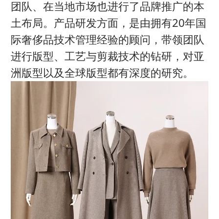
团队、在当地市场也进行了品牌推广的本
土布局。产品研发方面，是由拥有20年国
际奢侈品技术管理经验的顾问，带领团队
进行版型、工艺与剪裁技术的钻研，对亚
洲版型以及全球版型都有深度的研究。