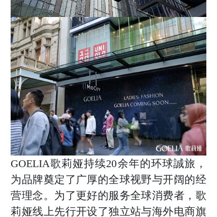
GOELIA歌莉娅持续20余年的环球誠旅，
为品牌奠定了广厚的全球视野与开阔的经
营理念。为了更好的服务全球消费者，歌
莉娅线上先行开设了独立站与海外电商旗