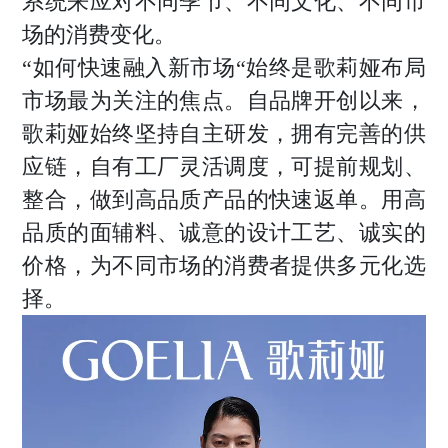
系统来应对不同季节、不同文化、不同市
场的消费变化。
“如何快速融入新市场“始终是歌莉娅布局
市场最为关注的焦点。自品牌开创以来，
歌莉娅始终坚持自主研发，拥有完善的供
应链，自有工厂灵活调度，可提前规划、
整合，做到高品质产品的快速返单。用高
品质的面辅料、诚意的设计工艺、诚实的
价格，为不同市场的消费者提供多元化选
择。