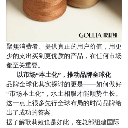
聚焦消费者、提供真正的用户价值，用更
少的支出买到更优质的产品，在任何市场
都至关重要。
以市场“本土化”，推动品牌全球化
品牌全球化其实探讨的更是——如何做好
“市场本土化”，水土相服才能顺势生长。
这一点上很多先行全球布局的时尚品牌给
出了成功的答案。
据了解歌莉娅也是如此，在总部组建国际