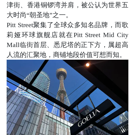
津街、香港铜锣湾并肩，被公认为世界五
大时尚“朝圣地”之一。
Pitt Street聚集了全球众多知名品牌，而歌
莉娅环球旗舰店就在Pitt Street Mid City
Mall临街首层、悉尼塔的正下方，属超高
人流的汇聚地，商铺地段价值可想而知。