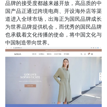
品牌的接受度都越来越开放，高品质的中
国产品正通过跨境电商、开设海外店等渠
道进入全球市场，出海正为国民品牌成长
为世界品牌提供机会，而优秀的国民品牌
也承载着文化传播的使命，将中国文化与
中国制造带向世界。