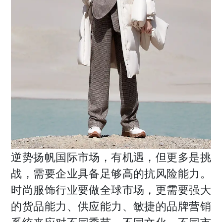
逆势扬帆国际市场，有机遇，但更多是挑
战，需要企业具备足够高的抗风险能力。
时尚服饰行业要做全球市场，更需要强大
的货品能力、供应能力、敏捷的品牌营销