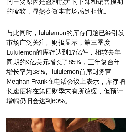
的主要原因是盈利能力的下降和销售预期
的疲软，显然令资本市场感到担忧。
与此同时，lululemon的库存问题已经引发
市场广泛关注。财报显示，第三季度
Lululemon的库存达到17亿件，相较去年
同期的9亿美元增长了85%，三年复合年
增长率为38%。lululemon首席财务官
Meghan Frank在电话会议上表示，库存增
长速度将在第四财季末有所放缓，但预计
增幅仍旧会达到60%。