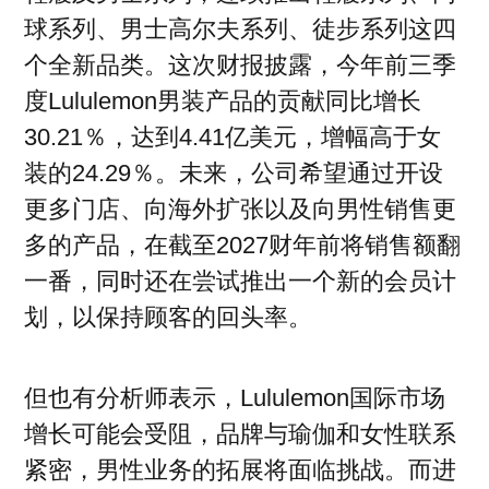
球系列、男士高尔夫系列、徒步系列这四
个全新品类。这次财报披露，今年前三季
度Lululemon男装产品的贡献同比增长
30.21％，达到4.41亿美元，增幅高于女
装的24.29％。未来，公司希望通过开设
更多门店、向海外扩张以及向男性销售更
多的产品，在截至2027财年前将销售额翻
一番，同时还在尝试推出一个新的会员计
划，以保持顾客的回头率。
但也有分析师表示，Lululemon国际市场
增长可能会受阻，品牌与瑜伽和女性联系
紧密，男性业务的拓展将面临挑战。而进