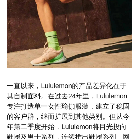
一直以来，Lululemon的产品差异化在于
其自制面料。在过去24年里，Lululemon
专注打造单一女性瑜伽服装，建立了稳固
的客户群，继而扩展到其他类别。但从今
年第二季度开始，Lululemon将目光投向
鞋履及男士系列，连续推出鞋履系列、网