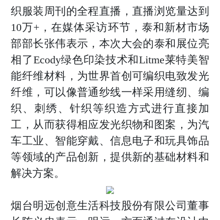
织服装周刊的全程直播，直播浏览量达到
10万+，在媒体采访环节，泰和新材市场
部部长张伟表示，本次大会的泰和展位亮
相了Ecody绿色印染技术和Litme莱特美智
能纤维材料，为世界首创可编织电致发光
纤维，可以像普通纱线一样采用缝纫、编
织、刺绣、针织等织造方式进行直接加
工，从而获得相应发光织物和图案，为汽
车工业、智能穿戴、信息电子和玩具饰品
等领域的产品创新，提供新的基础材料和
解决方案。
烟台明远创意生活科技股份有限公司董事