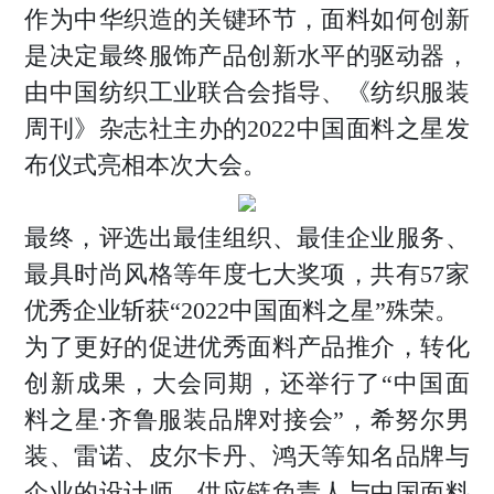
作为中华织造的关键环节，面料如何创新
是决定最终服饰产品创新水平的驱动器，
由中国纺织工业联合会指导、《纺织服装
周刊》杂志社主办的2022中国面料之星发
布仪式亮相本次大会。
最终，评选出最佳组织、最佳企业服务、
最具时尚风格等年度七大奖项，共有57家
优秀企业斩获“2022中国面料之星”殊荣。
为了更好的促进优秀面料产品推介，转化
创新成果，大会同期，还举行了“中国面
料之星·齐鲁服装品牌对接会”，希努尔男
装、雷诺、皮尔卡丹、鸿天等知名品牌与
企业的设计师、供应链负责人与中国面料