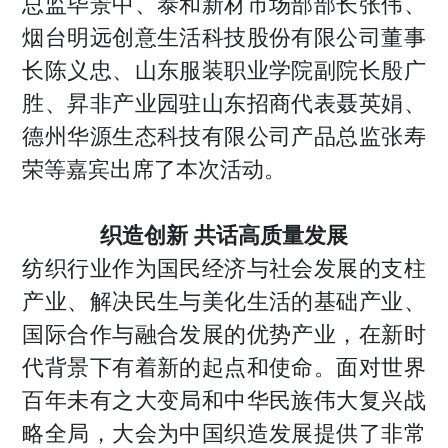
总监毕景中、泰和新材市场部部长张伟、
烟台明远创意生活科技股份有限公司董事
长陈义忠、山东服装职业学院副院长殷广
胜、昇非产业园驻山东招商代表聂英娟、
德州华源生态科技有限公司产品总监张寿
荣等嘉宾出席了本次活动。
织造创新 共话高质量发展
纺织行业作为国民经济与社会发展的支柱
产业、解决民生与美化生活的基础产业、
国际合作与融合发展的优势产业，在新时
代背景下有着新的起点和使命。面对世界
百年未有之大变局和中华民族伟大复兴战
略全局，大会为中国织造发展提供了非常