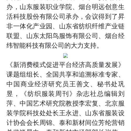
办，山东服装职业学院、烟台明远创意生
活科技股份有限公司承办，会议得到了昇
非一体化产业园、山东省纺织纤维产业链
联盟、山东太阳鸟服饰有限公司、烟台经
纬智能科技有限公司的大力支持。
《新消费模式促进平台经济高质量发展》
课题组组长、全国共享和追溯标准专家、
中国商业经济研究员王善文、秘书处巩
昱，《纺织服装周刊》杂志社总编辑刘
萍、中国艺术研究院教授李宏复、北京服
装学院科技处处长王永进、山东省服装设
计协会会长周锦、泰和新材间位芳纶营销