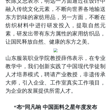
长陈义忠表示，明远一方面通过在设计中
融入传统文化元素，不断向世界各地输送
东方韵味的家纺用品，另一方面，不断在
纺织材料中进行研发投入，提取自然元
素，研发出带有东方属性的家用纺织品，
让国民释放自然、健康的东方之美。
山东服装职业学院教授薛伟表示，在专业
教学中，我们创新实践了中国现代学徒制
人才培养模式，聘请产业教授，非遗传承
大师，引入企业、工作室真实工作项目，
为企业的发展提供所需人才。
“布”同凡响 中国面料之星年度发布