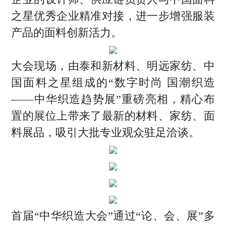
之星优秀企业精准对接，进一步增强服装
产品的面料创新活力。
大会现场，由泰和新材料、明远家纺、中
国面料之星组成的“数字时尚 国潮织造
——中华织造趋势展”重磅亮相，精心布
置的展位上带来了最新的材料、家纺、面
料展品，吸引大批专业观众驻足洽谈。
首届“中华织造大会”通过“论、会、展”多