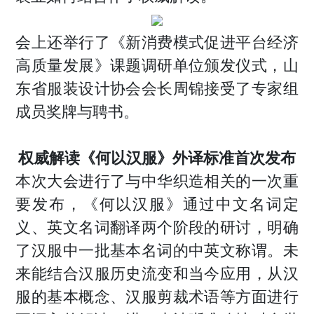
会上还举行了《新消费模式促进平台经济
高质量发展》课题调研单位颁发仪式，山
东省服装设计协会会长周锦接受了专家组
成员奖牌与聘书。
权威解读《何以汉服》外译标准首次发布
本次大会进行了与中华织造相关的一次重
要发布，《何以汉服》通过中文名词定
义、英文名词翻译两个阶段的研讨，明确
了汉服中一批基本名词的中英文称谓。未
来能结合汉服历史流变和当今应用，从汉
服的基本概念、汉服剪裁术语等方面进行