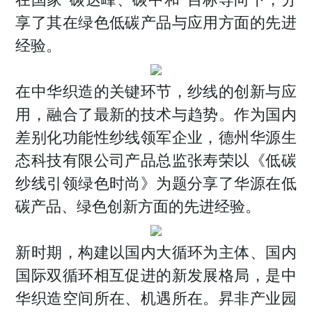
享了其在绿色低碳产品与应用方面的先进
经验。
在中华织造的关键环节，纱线的创新与应
用，融合了最新的技术与趋势。作为国内
差别化功能性纱线领军企业，德州华源生
态科技有限公司产品总监张寿荣以《低碳
纱线引领绿色时尚》为题分享了华源在低
碳产品、绿色创新方面的先进经验。
新时期，构建以国内大循环为主体、国内
国际双循环相互促进的新发展格局，是中
华织造空间所在、机遇所在。昇非产业园