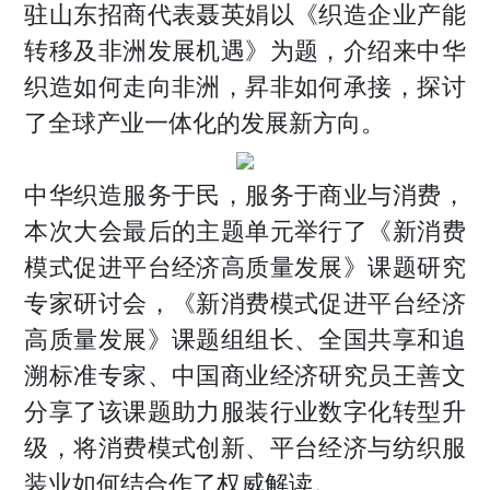
驻山东招商代表聂英娟以《织造企业产能
转移及非洲发展机遇》为题，介绍来中华
织造如何走向非洲，昇非如何承接，探讨
了全球产业一体化的发展新方向。
中华织造服务于民，服务于商业与消费，
本次大会最后的主题单元举行了《新消费
模式促进平台经济高质量发展》课题研究
专家研讨会，《新消费模式促进平台经济
高质量发展》课题组组长、全国共享和追
溯标准专家、中国商业经济研究员王善文
分享了该课题助力服装行业数字化转型升
级，将消费模式创新、平台经济与纺织服
装业如何结合作了权威解读。