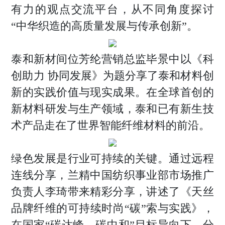
有力的观点交流平台，从不同角度探讨
“中华织造的高质量发展与传承创新”。
泰和新材间位芳纶营销总监毕景中以《科
创助力 协同发展》为题分享了泰和材料创
新的实践价值与现实成果。在全球首创的
新材料研发与生产领域，泰和已有新生技
术产品走在了世界智能纤维材料的前沿。
绿色发展是行业可持续的关键。通过远程
连线分享，兰精中国纺织事业部市场推广
负责人李琦带来精彩分享，讲述了《天丝
品牌纤维的可持续时尚“碳”索与实践》，
在国家“碳达峰、碳中和”目标导向下，分