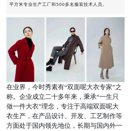
平方米专业生产工厂和500多名服装技术人员。
在业界，今时秀素有“双面呢大衣专家”之
称。企业成立二十多年来，秉承“一生只
做一件大衣”理念，专注于高端双面呢大
衣生产，在产品设计、开发、工艺制作等
方面处于国内领先地位，长期与国内外一