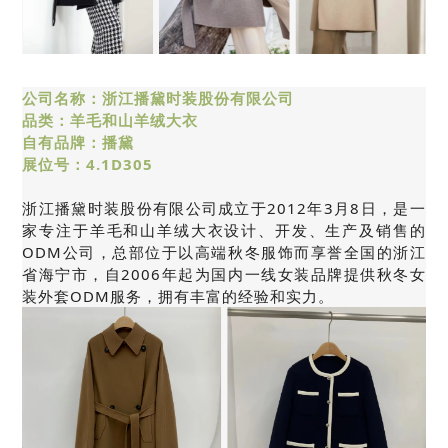
公司名称：浙江播黛时装股份有限公司
品类：羊毛和山羊绒大衣
自有品牌：播黛
展位号：4.1D305
浙江播黛时装股份有限公司成立于2012年3月8日，是一
家专注于羊毛和山羊绒大衣设计、开发、生产及销售的
ODM公司，总部位于以高端秋冬服饰而享誉全国的浙江
省海宁市，自2006年起为国内一线女装品牌提供秋冬女
装外套ODM服务，拥有丰富的经验和实力。