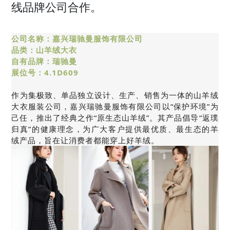
线品牌公司合作。
公司名称：嘉兴瑞驰曼服饰有限公司
品类：山羊绒大衣
自有品牌：瑞驰曼
展位号：4.1D609
作为集极致、单品独立设计、生产、销售为一体的山羊绒
大衣服装公司，嘉兴瑞驰曼服饰有限公司以“保护环境”为
己任，推出了经典之作“原生态山羊绒”。其产品倡导“返璞
归真”的健康理念，为广大客户提供最优质、最生态的羊
绒产品，旨在让消费者都能穿上好羊绒。