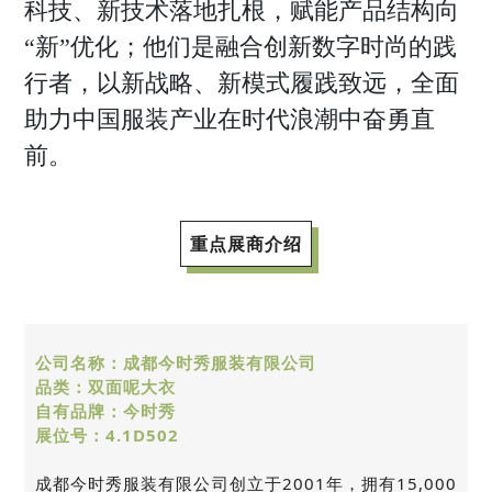
科技、新技术落地扎根，赋能产品结构向
“新”优化；他们是融合创新数字时尚的践
行者，以新战略、新模式履践致远，全面
助力中国服装产业在时代浪潮中奋勇直
前。
重点展商介绍
公司名称：成都今时秀服装有限公司
品类：双面呢大衣
自有品牌：今时秀
展位号：4.1D502
成都今时秀服装有限公司创立于2001年，拥有15,000