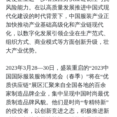
风险能力。在以高质量发展推进中国式现
代化建设的时代背景下，中国服装产业正
加快推动产业基础高级化和产业链现代
化，以数字化发展引领企业在生产范式、
组织方式、商业模式等方面创新升级，壮
大产业优势。
2023年3月28—30日，盛装重启的“2023中
国国际服装服饰博览会（春季）”将在“优
质供应链”展区汇聚来自全国各地的百余
家制造品牌企业，集中呈现中国时尚最优
质制造品牌风貌。他们是时尚“专精特新”
的佼佼者，以创新竞进之态，积极推进新