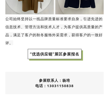
公司始终坚持以一线品牌质量标准要求自身，引进先进的
信息技术、管理方法和技术人才，为客户提供高质量的产
品，满足了客户的秋冬服饰外采需求，获得客户的一致好
评。
“优选供应链”展区参展报名
参展联系人：杨培
电话：13031150838